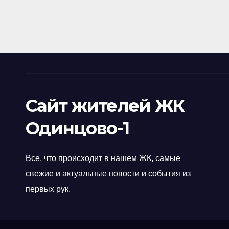
Сайт жителей ЖК
Одинцово-1
Все, что происходит в нашем ЖК, самые
свежие и актуальные новости и события из
первых рук.