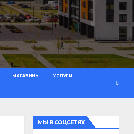
МАГАЗИНЫ
УСЛУГИ
МЫ В СОЦСЕТЯХ