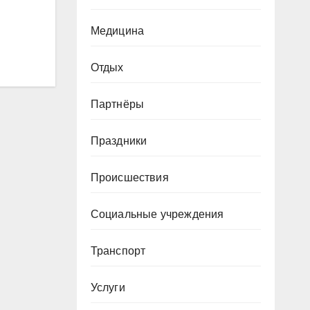
Медицина
Отдых
Партнёры
Праздники
Происшествия
Социальные учреждения
Транспорт
Услуги