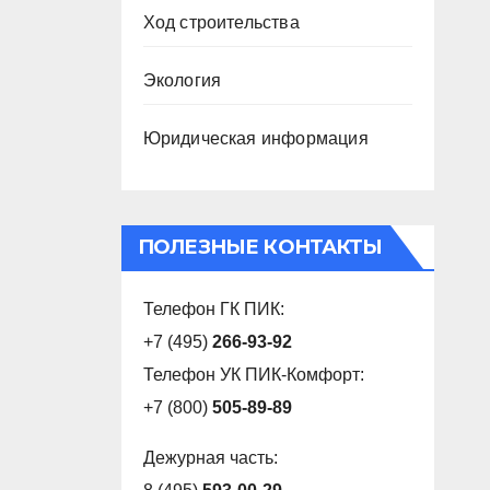
Ход строительства
Экология
Юридическая информация
ПОЛЕЗНЫЕ КОНТАКТЫ
Телефон ГК ПИК:
+7 (495)
266-93-92
Телефон УК ПИК-Комфорт:
+7 (800)
505-89-89
Дежурная часть: