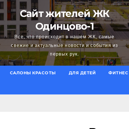
Сайт жителей ЖК
Одинцово-1
Все, что происходит в нашем ЖК, самые
свежие и актуальные новости и события из
первых рук.
САЛОНЫ КРАСОТЫ
ДЛЯ ДЕТЕЙ
ФИТНЕС