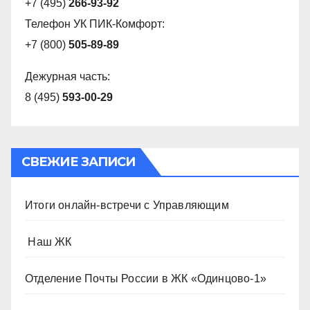
+7 (495)
266-93-92
Телефон УК ПИК-Комфорт:
+7 (800)
505-89-89
Дежурная часть:
8 (495)
593-00-29
СВЕЖИЕ ЗАПИСИ
Итоги онлайн-встречи с Управляющим
️ Наш ЖК
Отделение Почты России в ЖК «Одинцово-1»