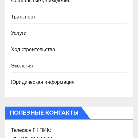
Социальные учреждения
Транспорт
Услуги
Ход строительства
Экология
Юридическая информация
ПОЛЕЗНЫЕ КОНТАКТЫ
Телефон ГК ПИК: