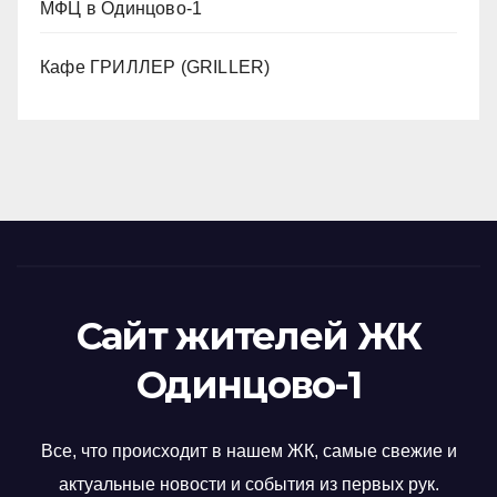
МФЦ в Одинцово-1
Кафе ГРИЛЛЕР (GRILLER)
Сайт жителей ЖК
Одинцово-1
Все, что происходит в нашем ЖК, самые свежие и
актуальные новости и события из первых рук.