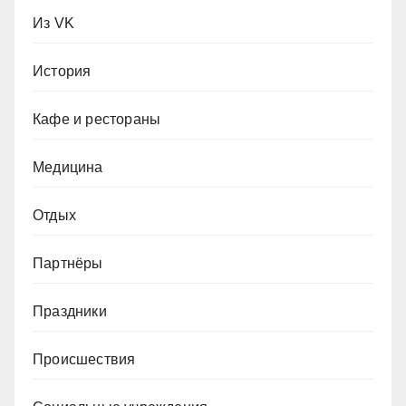
Из VK
История
Кафе и рестораны
Медицина
Отдых
Партнёры
Праздники
Происшествия