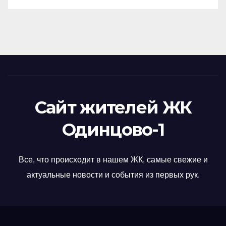
Сайт жителей ЖК
Одинцово-1
Все, что происходит в нашем ЖК, самые свежие и
актуальные новости и события из первых рук.