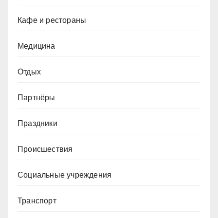
Кафе и рестораны
Медицина
Отдых
Партнёры
Праздники
Происшествия
Социальные учреждения
Транспорт