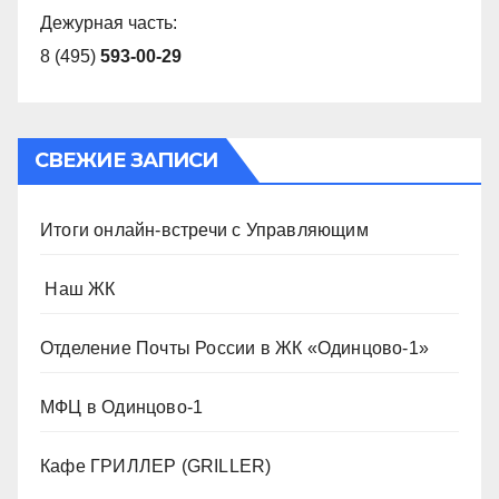
Дежурная часть:
8 (495)
593-00-29
СВЕЖИЕ ЗАПИСИ
Итоги онлайн-встречи с Управляющим
️ Наш ЖК
Отделение Почты России в ЖК «Одинцово-1»
МФЦ в Одинцово-1
Кафе ГРИЛЛЕР (GRILLER)