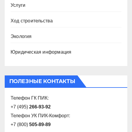
Услуги
Ход строительства
Экология
Юридическая информация
ПОЛЕЗНЫЕ КОНТАКТЫ
Телефон ГК ПИК:
+7 (495)
266-93-92
Телефон УК ПИК-Комфорт:
+7 (800)
505-89-89