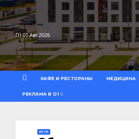
Перейти
к
содержимому
Пт 07 Авг 2026
КАФЕ И РЕСТОРАНЫ
МЕДИЦИНА
РЕКЛАМА В О1
ИЗ VK