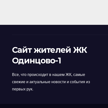
Сайт жителей ЖК
Одинцово-1
Все, что происходит в нашем ЖК, самые
свежие и актуальные новости и события из
первых рук.