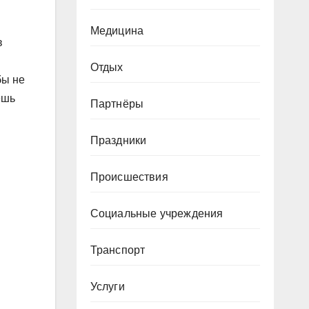
Медицина
в
Отдых
бы не
ешь
Партнёры
Праздники
Происшествия
Социальные учреждения
Транспорт
Услуги