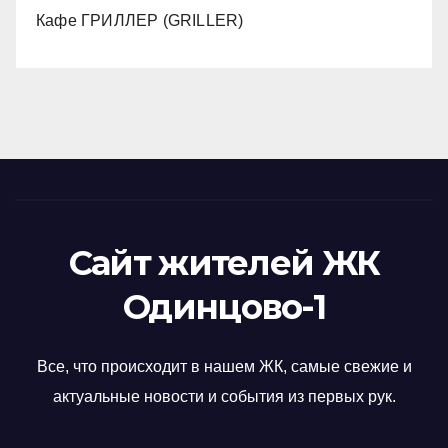
Кафе ГРИЛЛЕР (GRILLER)
Сайт жителей ЖК
Одинцово-1
Все, что происходит в нашем ЖК, самые свежие и
актуальные новости и события из первых рук.