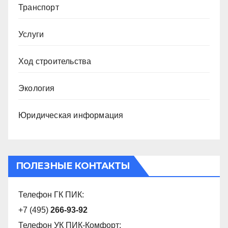
Транспорт
Услуги
Ход строительства
Экология
Юридическая информация
ПОЛЕЗНЫЕ КОНТАКТЫ
Телефон ГК ПИК:
+7 (495)
266-93-92
Телефон УК ПИК-Комфорт: