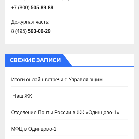
+7 (800)
505-89-89
Дежурная часть:
8 (495)
593-00-29
СВЕЖИЕ ЗАПИСИ
Итоги онлайн-встречи с Управляющим
️ Наш ЖК
Отделение Почты России в ЖК «Одинцово-1»
МФЦ в Одинцово-1