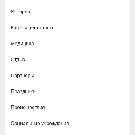
История
Кафе и рестораны
Медицина
Отдых
Партнёры
Праздники
Происшествия
Социальные учреждения