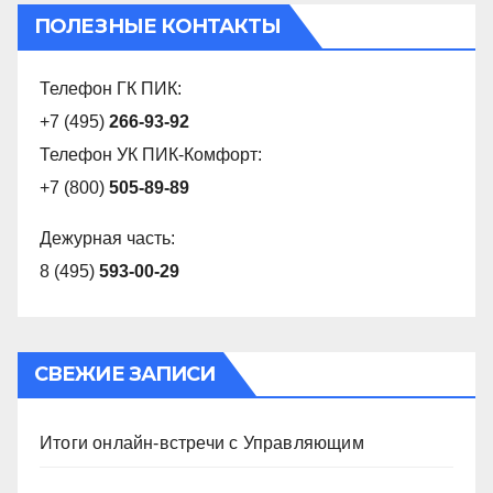
ПОЛЕЗНЫЕ КОНТАКТЫ
Телефон ГК ПИК:
+7 (495)
266-93-92
Телефон УК ПИК-Комфорт:
+7 (800)
505-89-89
Дежурная часть:
8 (495)
593-00-29
СВЕЖИЕ ЗАПИСИ
Итоги онлайн-встречи с Управляющим