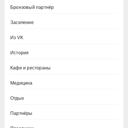
Бронзовый партнёр
Заселение
Из VK
История
Кафе и рестораны
Медицина
Отдых
Партнёры