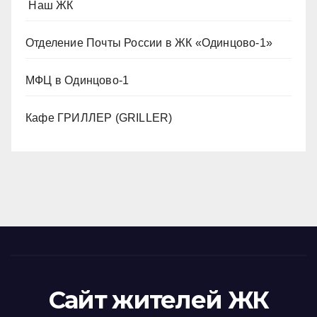
️ Наш ЖК
Отделение Почты России в ЖК «Одинцово-1»
МФЦ в Одинцово-1
Кафе ГРИЛЛЕР (GRILLER)
Сайт жителей ЖК