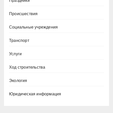
Праздники
Происшествия
Социальные учреждения
Транспорт
Услуги
Ход строительства
Экология
Юридическая информация