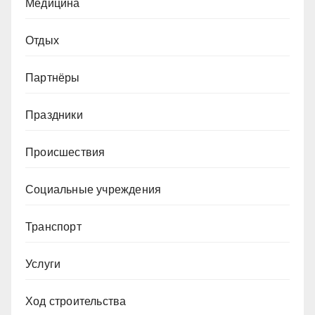
Медицина
Отдых
Партнёры
Праздники
Происшествия
Социальные учреждения
Транспорт
Услуги
Ход строительства