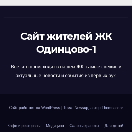
Сайт жителей ЖК
Одинцово-1
Все, что происходит в нашем ЖК, самые свежие и
актуальные новости и события из первых рук.
Сайт работает на WordPress
|
Тема: Newsup, автор
Themeansar
Кафе и рестораны
Медицина
Салоны красоты
Для детей