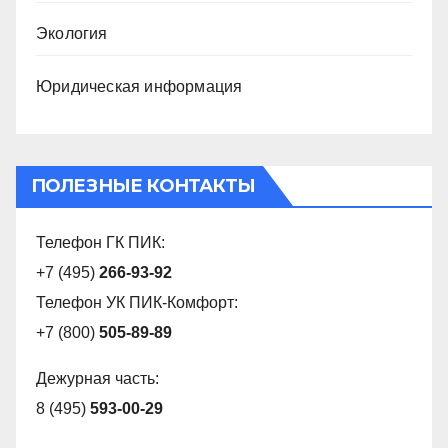
Экология
Юридическая информация
ПОЛЕЗНЫЕ КОНТАКТЫ
Телефон ГК ПИК:
+7 (495)
266-93-92
Телефон УК ПИК-Комфорт:
+7 (800)
505-89-89
Дежурная часть:
8 (495)
593-00-29