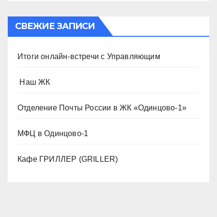
СВЕЖИЕ ЗАПИСИ
Итоги онлайн-встречи с Управляющим
️ Наш ЖК
Отделение Почты России в ЖК «Одинцово-1»
МФЦ в Одинцово-1
Кафе ГРИЛЛЕР (GRILLER)