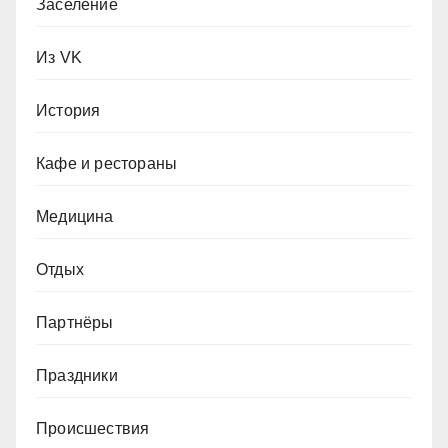
Заселение
Из VK
История
Кафе и рестораны
Медицина
Отдых
Партнёры
Праздники
Происшествия