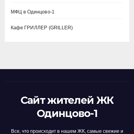
МФЦ в Одинцово-1
Кафе ГРИЛЛЕР (GRILLER)
Сайт жителей ЖК
Одинцово-1
Все, что происходит в нашем ЖК, самые свежие и