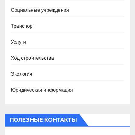
Социальные учреждения
Транспорт
Услуги
Ход строительства
Экология
Юридическая информация
ПОЛЕЗНЫЕ КОНТАКТЫ