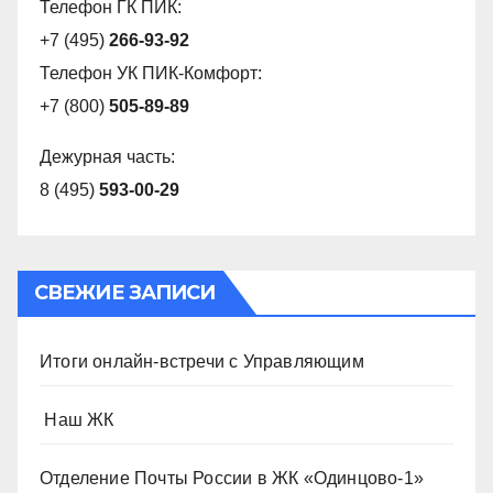
Телефон ГК ПИК:
+7 (495)
266-93-92
Телефон УК ПИК-Комфорт:
+7 (800)
505-89-89
Дежурная часть:
8 (495)
593-00-29
СВЕЖИЕ ЗАПИСИ
Итоги онлайн-встречи с Управляющим
️ Наш ЖК
Отделение Почты России в ЖК «Одинцово-1»