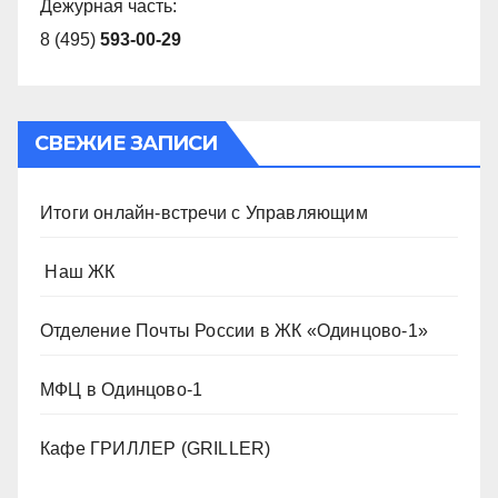
Дежурная часть:
8 (495)
593-00-29
СВЕЖИЕ ЗАПИСИ
Итоги онлайн-встречи с Управляющим
️ Наш ЖК
Отделение Почты России в ЖК «Одинцово-1»
МФЦ в Одинцово-1
Кафе ГРИЛЛЕР (GRILLER)