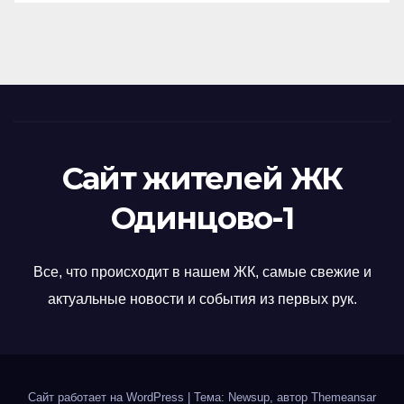
Сайт жителей ЖК
Одинцово-1
Все, что происходит в нашем ЖК, самые свежие и
актуальные новости и события из первых рук.
Сайт работает на WordPress
|
Тема: Newsup, автор
Themeansar