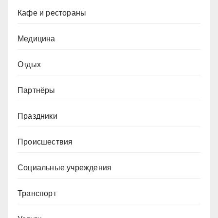
Кафе и рестораны
Медицина
Отдых
Партнёры
Праздники
Происшествия
Социальные учреждения
Транспорт