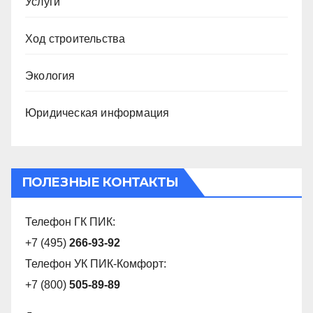
Услуги
Ход строительства
Экология
Юридическая информация
ПОЛЕЗНЫЕ КОНТАКТЫ
Телефон ГК ПИК:
+7 (495)
266-93-92
Телефон УК ПИК-Комфорт:
+7 (800)
505-89-89