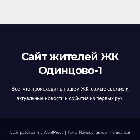
Сайт жителей ЖК
Одинцово-1
Все, что происходит в нашем ЖК, самые свежие и
актуальные новости и события из первых рук.
Сайт работает на WordPress
|
Тема: Newsup, автор
Themeansar