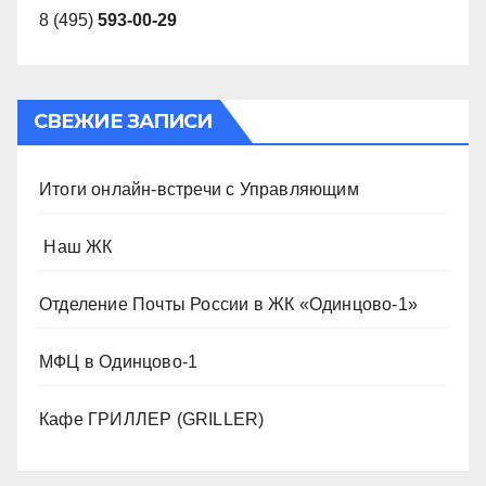
8 (495)
593-00-29
СВЕЖИЕ ЗАПИСИ
Итоги онлайн-встречи с Управляющим
️ Наш ЖК
Отделение Почты России в ЖК «Одинцово-1»
МФЦ в Одинцово-1
Кафе ГРИЛЛЕР (GRILLER)