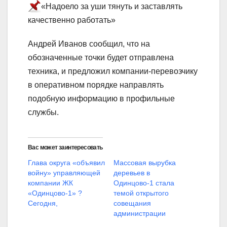
«Надоело за уши тянуть и заставлять
качественно работать»
Андрей Иванов сообщил, что на
обозначенные точки будет отправлена
техника, и предложил компании-перевозчику
в оперативном порядке направлять
подобную информацию в профильные
службы.
Вас может заинтересовать
Глава округа «объявил
Массовая вырубка
войну» управляющей
деревьев в
компании ЖК
Одинцово-1 стала
«Одинцово-1» ?
темой открытого
Сегодня,
совещания
администрации