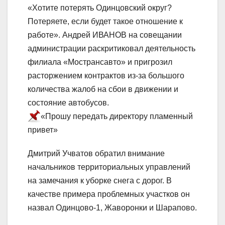
«Хотите потерять Одинцовский округ?
Потеряете, если будет такое отношение к
работе». Андрей ИВАНОВ на совещании
администрации раскритиковал деятельность
филиала «Мострансавто» и пригрозил
расторжением контрактов из-за большого
количества жалоб на сбои в движении и
состояние автобусов.
«Прошу передать директору пламенный
привет»
Дмитрий Учватов обратил внимание
начальников территориальных управлений
на замечания к уборке снега с дорог. В
качестве примера проблемных участков он
назвал Одинцово-1, Жаворонки и Шарапово.