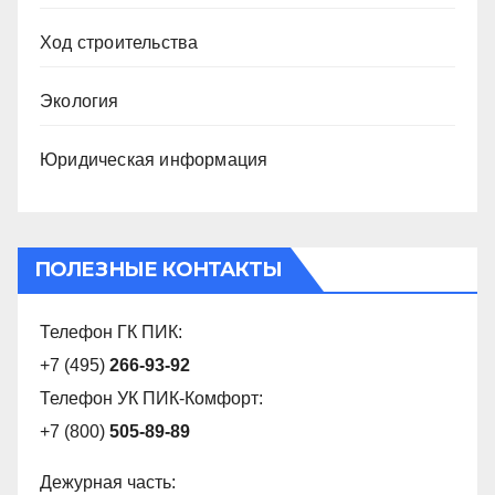
Ход строительства
Экология
Юридическая информация
ПОЛЕЗНЫЕ КОНТАКТЫ
Телефон ГК ПИК:
+7 (495)
266-93-92
Телефон УК ПИК-Комфорт:
+7 (800)
505-89-89
Дежурная часть: