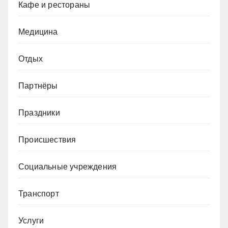
Кафе и рестораны
Медицина
Отдых
Партнёры
Праздники
Происшествия
Социальные учреждения
Транспорт
Услуги