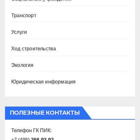
Транспорт
Услуги
Ход строительства
Экология
Юридическая информация
ПОЛЕЗНЫЕ КОНТАКТЫ
Телефон ГК ПИК:
+7 (495)
266-93-92