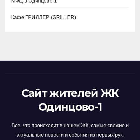
МФЦ в Одинцово-1
Кафе ГРИЛЛЕР (GRILLER)
Сайт жителей ЖК
Одинцово-1
Все, что происходит в нашем ЖК, самые свежие и
актуальные новости и события из первых рук.