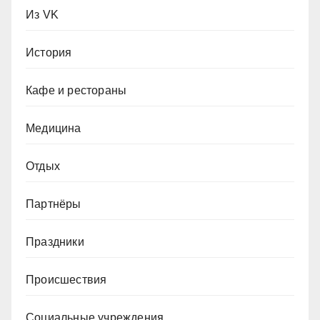
Из VK
История
Кафе и рестораны
Медицина
Отдых
Партнёры
Праздники
Происшествия
Социальные учреждения