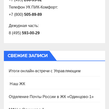
Телефон УК ПИК-Комфорт:
+7 (800)
505-89-89
Дежурная часть:
8 (495)
593-00-29
СВЕЖИЕ ЗАПИСИ
Итоги онлайн-встречи с Управляющим
️ Наш ЖК
Отделение Почты России в ЖК «Одинцово-1»