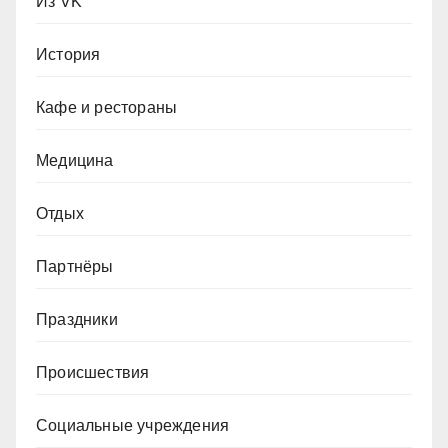
Из VK
История
Кафе и рестораны
Медицина
Отдых
Партнёры
Праздники
Происшествия
Социальные учреждения