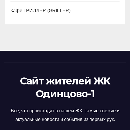
Кафе ГРИЛЛЕР (GRILLER)
Сайт жителей ЖК
Одинцово-1
Все, что происходит в нашем ЖК, самые свежие и
актуальные новости и события из первых рук.