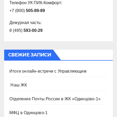
Телефон УК ПИК-Комфорт:
+7 (800)
505-89-89
Дежурная часть:
8 (495)
593-00-29
СВЕЖИЕ ЗАПИСИ
Итоги онлайн-встречи с Управляющим
️ Наш ЖК
Отделение Почты России в ЖК «Одинцово-1»
МФЦ в Одинцово-1