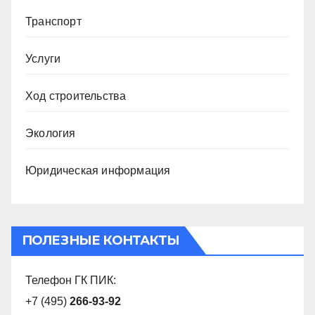
Транспорт
Услуги
Ход строительства
Экология
Юридическая информация
ПОЛЕЗНЫЕ КОНТАКТЫ
Телефон ГК ПИК:
+7 (495)
266-93-92