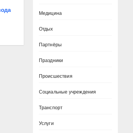
вода
Медицина
Отдых
Партнёры
Праздники
Происшествия
Социальные учреждения
Транспорт
Услуги