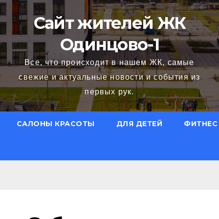
Сайт жителей ЖК
Одинцово-1
Все, что происходит в нашем ЖК, самые
свежие и актуальные новости и события из
первых рук.
САЛОНЫ КРАСОТЫ
ДЛЯ ДЕТЕЙ
ФИТНЕС