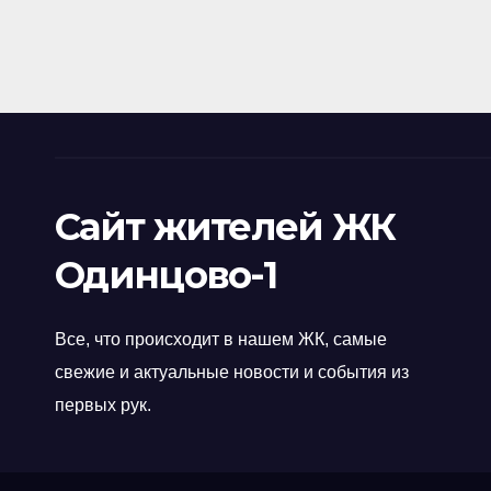
Сайт жителей ЖК
Одинцово-1
Все, что происходит в нашем ЖК, самые
свежие и актуальные новости и события из
первых рук.