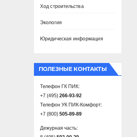
Ход строительства
Экология
Юридическая информация
ПОЛЕЗНЫЕ КОНТАКТЫ
Телефон ГК ПИК:
+7 (495)
266-93-92
Телефон УК ПИК-Комфорт:
+7 (800)
505-89-89
Дежурная часть: