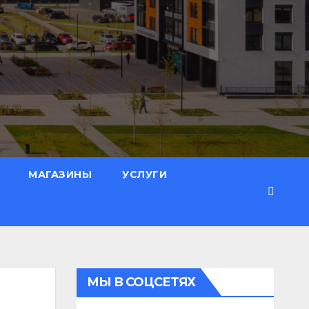
МАГАЗИНЫ
УСЛУГИ
МЫ В СОЦСЕТЯХ