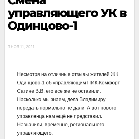
Смена
управляющего УК в
Одинцово-1
НОЯ 11, 2021
Несмотря на отличные отзывы жителей ЖК
Одинцово-1 об управляющим ПИК-Комфорт
Сатине В.В, его все же не оставили.
Насколько мы знаем, дела Владимиру
передать нормально не дали. А вот нового
управленца нам ещё не представил.
Назначили, временно, регионального
управляющего.