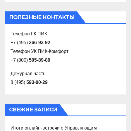
ПОЛЕЗНЫЕ КОНТАКТЫ
Телефон ГК ПИК:
+7 (495)
266-93-92
Телефон УК ПИК-Комфорт:
+7 (800)
505-89-89
Дежурная часть:
8 (495)
593-00-29
СВЕЖИЕ ЗАПИСИ
Итоги онлайн-встречи с Управляющим