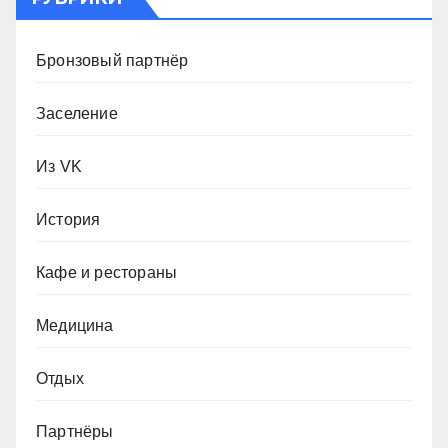
Бронзовый партнёр
Заселение
Из VK
История
Кафе и рестораны
Медицина
Отдых
Партнёры