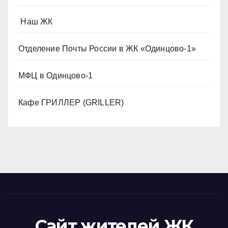
️ Наш ЖК
Отделение Почты России в ЖК «Одинцово-1»
МФЦ в Одинцово-1
Кафе ГРИЛЛЕР (GRILLER)
Сайт жителей ЖК