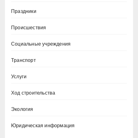
Праздники
Происшествия
Социальные учреждения
Транспорт
Услуги
Ход строительства
Экология
Юридическая информация