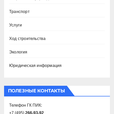
Транспорт
Услуги
Ход строительства
Экология
Юридическая информация
ПОЛЕЗНЫЕ КОНТАКТЫ
Телефон ГК ПИК:
+7 (495)
266-93-92