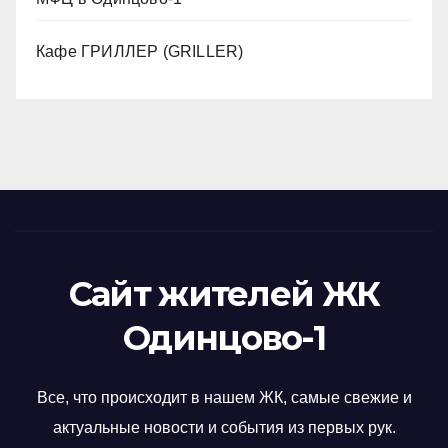
Кафе ГРИЛЛЕР (GRILLER)
Сайт жителей ЖК
Одинцово-1
Все, что происходит в нашем ЖК, самые свежие и
актуальные новости и события из первых рук.