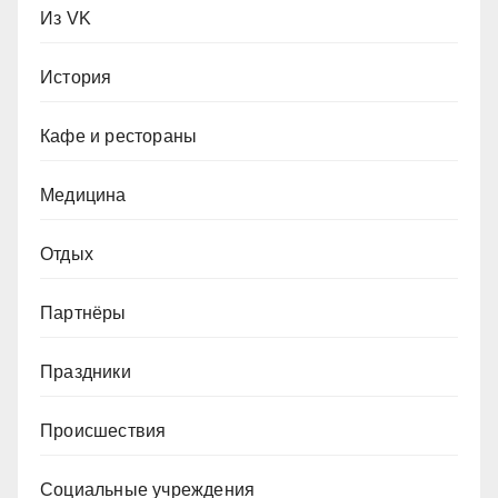
Из VK
История
Кафе и рестораны
Медицина
Отдых
Партнёры
Праздники
Происшествия
Социальные учреждения