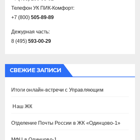
Телефон УК ПИК-Комфорт:
+7 (800)
505-89-89
Дежурная часть:
8 (495)
593-00-29
СВЕЖИЕ ЗАПИСИ
Итоги онлайн-встречи с Управляющим
️ Наш ЖК
Отделение Почты России в ЖК «Одинцово-1»
МФЦ в Одинцово-1