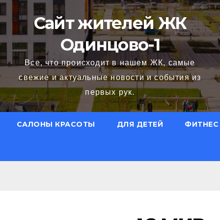
Сайт жителей ЖК
Одинцово-1
Все, что происходит в нашем ЖК, самые
свежие и актуальные новости и события из
первых рук.
САЛОНЫ КРАСОТЫ
ДЛЯ ДЕТЕЙ
ФИТНЕС