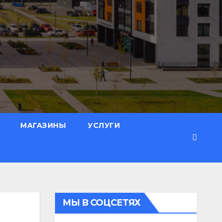
МАГАЗИНЫ
УСЛУГИ
МЫ В СОЦСЕТЯХ