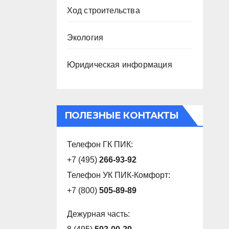
Ход строительства
Экология
Юридическая информация
ПОЛЕЗНЫЕ КОНТАКТЫ
Телефон ГК ПИК:
+7 (495)
266-93-92
Телефон УК ПИК-Комфорт:
+7 (800)
505-89-89
Дежурная часть: