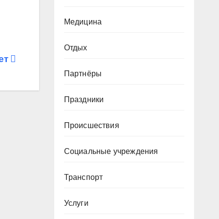
Медицина
Отдых
ет
Партнёры
Праздники
Происшествия
Социальные учреждения
Транспорт
Услуги