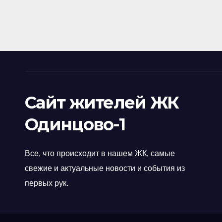
Сайт жителей ЖК
Одинцово-1
Все, что происходит в нашем ЖК, самые
свежие и актуальные новости и события из
первых рук.