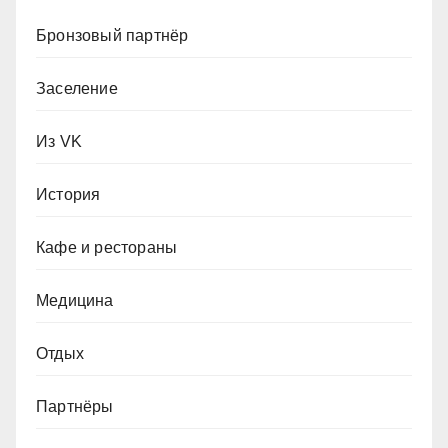
Бронзовый партнёр
Заселение
Из VK
История
Кафе и рестораны
Медицина
Отдых
Партнёры