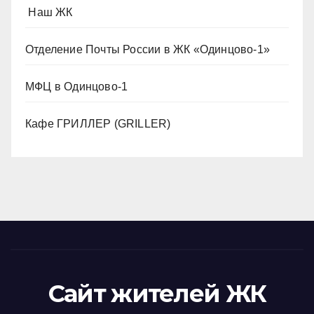
️ Наш ЖК
Отделение Почты России в ЖК «Одинцово-1»
МФЦ в Одинцово-1
Кафе ГРИЛЛЕР (GRILLER)
Сайт жителей ЖК