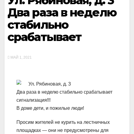
Ул. Рябиновая, д. 3
Два раза в неделю
стабильно
срабатывает
МАЙ 1, 2021
Ул. Рябиновая, д. 3
Два раза в неделю стабильно срабатывает
сигнализация!!!
В доме дети, и пожилые люди!
Просим жителей не курить на лестничных
площадках — они не предусмотрены для