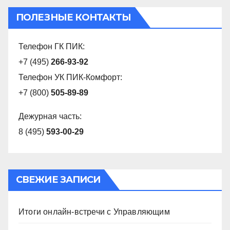
ПОЛЕЗНЫЕ КОНТАКТЫ
Телефон ГК ПИК:
+7 (495)
266-93-92
Телефон УК ПИК-Комфорт:
+7 (800)
505-89-89
Дежурная часть:
8 (495)
593-00-29
СВЕЖИЕ ЗАПИСИ
Итоги онлайн-встречи с Управляющим