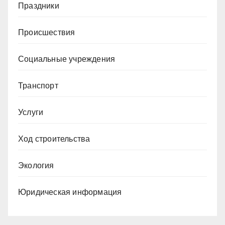
Праздники
Происшествия
Социальные учреждения
Транспорт
Услуги
Ход строительства
Экология
Юридическая информация