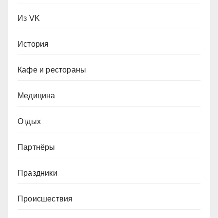
Из VK
История
Кафе и рестораны
Медицина
Отдых
Партнёры
Праздники
Происшествия