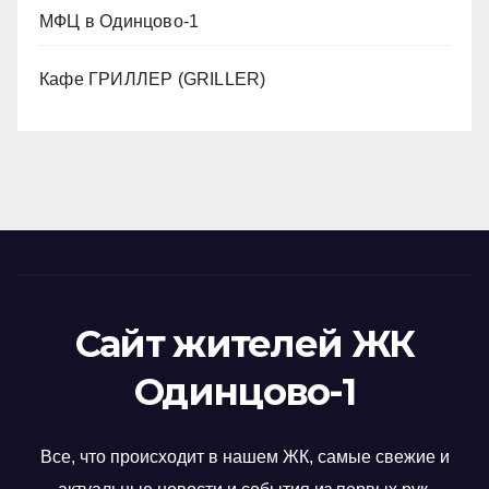
МФЦ в Одинцово-1
Кафе ГРИЛЛЕР (GRILLER)
Сайт жителей ЖК
Одинцово-1
Все, что происходит в нашем ЖК, самые свежие и