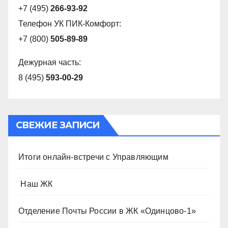
+7 (495)
266-93-92
Телефон УК ПИК-Комфорт:
+7 (800)
505-89-89
Дежурная часть:
8 (495)
593-00-29
СВЕЖИЕ ЗАПИСИ
Итоги онлайн-встречи с Управляющим
️ Наш ЖК
Отделение Почты России в ЖК «Одинцово-1»