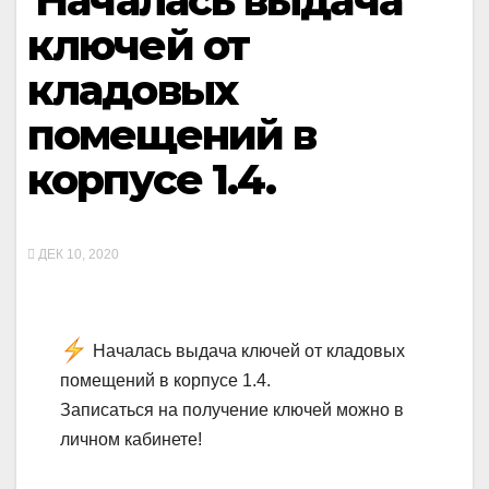
️ Началась выдача
ключей от
кладовых
помещений в
корпусе 1.4.
ДЕК 10, 2020
️ Началась выдача ключей от кладовых
помещений в корпусе 1.4.
Записаться на получение ключей можно в
личном кабинете!