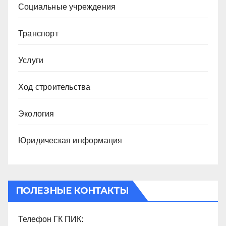
Социальные учреждения
Транспорт
Услуги
Ход строительства
Экология
Юридическая информация
ПОЛЕЗНЫЕ КОНТАКТЫ
Телефон ГК ПИК: