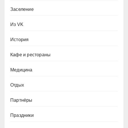
Заселение
Из VK
История
Кафе и рестораны
Медицина
Отдых
Партнёры
Праздники