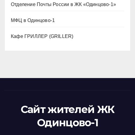
Отделение Почты России в ЖК «Одинцово-1»
МФЦ в Одинцово-1
Кафе ГРИЛЛЕР (GRILLER)
Сайт жителей ЖК
Одинцово-1