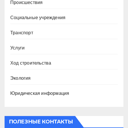
Происшествия
Социальные учреждения
Транспорт
Услуги
Ход строительства
Экология
Юридическая информация
ПОЛЕЗНЫЕ КОНТАКТЫ