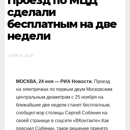
Проезд по МЦД
сделали
бесплатным на две
недели
НОЯ 25, 2019
МОСКВА, 24 ноя — РИА Новости.
Проезд
на электричках по первым двум Московским
центральным диаметрам с 25 ноября на
ближайшие две недели станет бесплатным,
сообщил мэр столицы Сергей Собянин на
своей странице в соцсети «ВКонтакте».Как
пояснил Собянин, такое решение принято