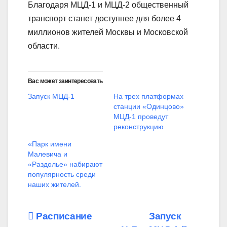
Благодаря МЦД-1 и МЦД-2 общественный
транспорт станет доступнее для более 4
миллионов жителей Москвы и Московской
области.
Вас может заинтересовать
Запуск МЦД-1
На трех платформах
станции «Одинцово»
МЦД-1 проведут
реконструкцию
«Парк имени
Малевича и
«Раздолье» набирают
популярность среди
наших жителей.
Навигация
Расписание
Запуск