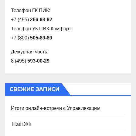
Телефон ГК ПИК:
+7 (495)
266-93-92
Телефон УК ПИК-Комфорт:
+7 (800)
505-89-89
Дежурная часть:
8 (495)
593-00-29
СВЕЖИЕ ЗАПИСИ
Итоги онлайн-встречи с Управляющим
️ Наш ЖК