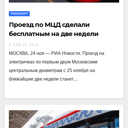
ТРАНСПОРТ
Проезд по МЦД сделали
бесплатным на две недели
НОЯ 25, 2019
МОСКВА, 24 ноя — РИА Новости. Проезд на
электричках по первым двум Московским
центральным диаметрам с 25 ноября на
ближайшие две недели станет…