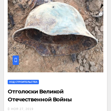
ХОД СТРОИТЕЛЬСТВА
Отголоски Великой
Отечественной Войны
НОЯ 27, 2019