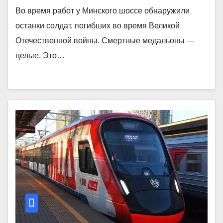
Во время работ у Минского шоссе обнаружили
останки солдат, погибших во время Великой
Отечественной войны. Смертные медальоны —
целые. Это…