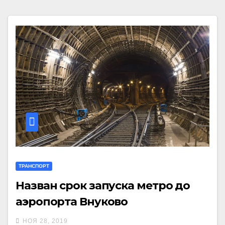
ТРАНСПОРТ
Назван срок запуска метро до
аэропорта Внуково
НОЯ 28, 2019