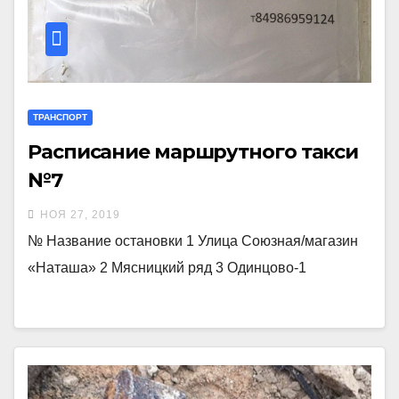
ТРАНСПОРТ
Расписание маршрутного такси
№7
НОЯ 27, 2019
№ Название остановки 1 Улица Союзная/магазин
«Наташа» 2 Мясницкий ряд 3 Одинцово-1