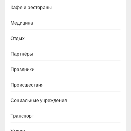
Кафе и рестораны
Медицина
Отдых
Партнёры
Праздники
Происшествия
Социальные учреждения
Транспорт