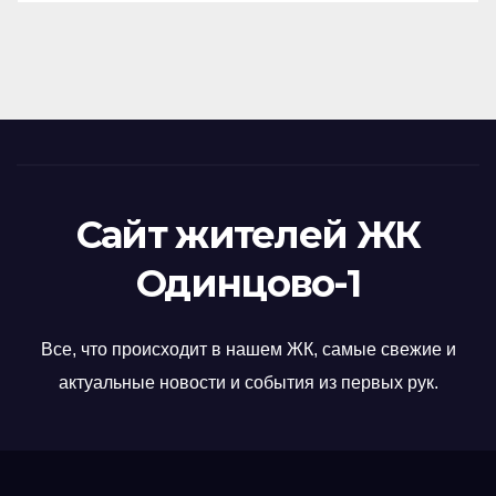
Сайт жителей ЖК
Одинцово-1
Все, что происходит в нашем ЖК, самые свежие и
актуальные новости и события из первых рук.