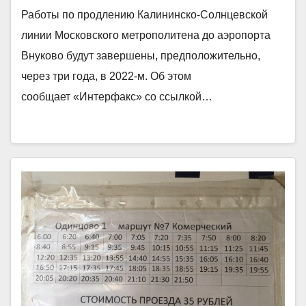
Работы по продлению Калининско-Солнцевской
линии Московского метрополитена до аэропорта
Внуково будут завершены, предположительно,
через три года, в 2022-м. Об этом
сообщает «Интерфакс» со ссылкой…