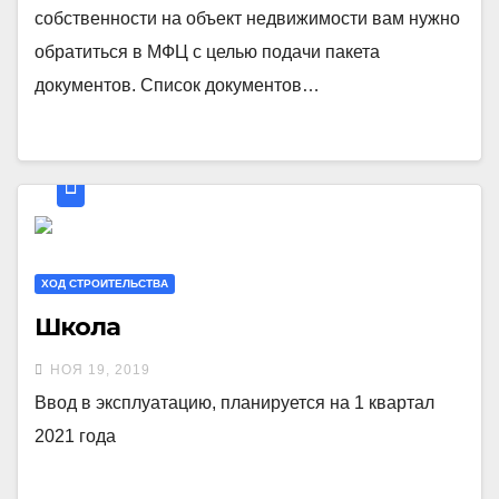
собственности на объект недвижимости вам нужно
обратиться в МФЦ с целью подачи пакета
документов. Список документов…
ХОД СТРОИТЕЛЬСТВА
Школа
НОЯ 19, 2019
Ввод в эксплуатацию, планируется на 1 квартал
2021 года