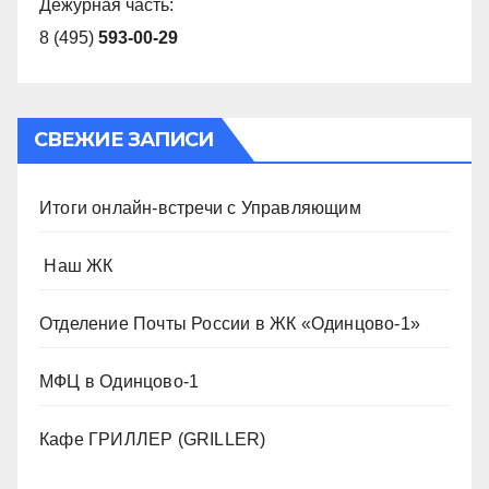
Дежурная часть:
8 (495)
593-00-29
СВЕЖИЕ ЗАПИСИ
Итоги онлайн-встречи с Управляющим
️ Наш ЖК
Отделение Почты России в ЖК «Одинцово-1»
МФЦ в Одинцово-1
Кафе ГРИЛЛЕР (GRILLER)