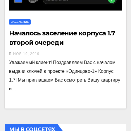
ЗАСЕЛЕНИЕ
Началось заселение корпуса 1.7
второй очереди
НОЯ 19, 2019
Уважаемый клиент! Поздравляем Вас с началом
выдачи ключей в проекте «Одинцово-1» Корпус
1.7! Мы приглашаем Вас осмотреть Вашу квартиру
и…
МЫ В СОЦСЕТЯХ