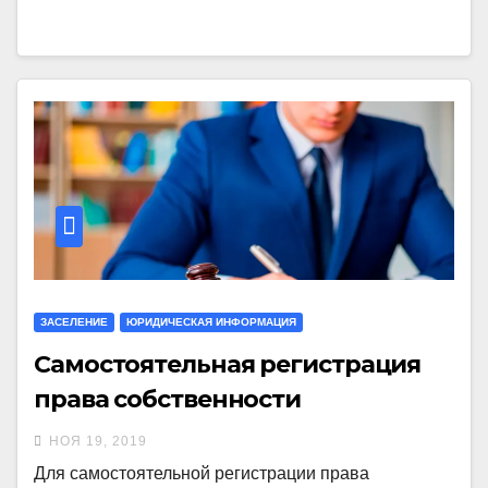
ЗАСЕЛЕНИЕ
ЮРИДИЧЕСКАЯ ИНФОРМАЦИЯ
Самостоятельная регистрация
права собственности
НОЯ 19, 2019
Для самостоятельной регистрации права