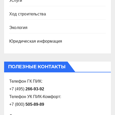
Услуги
Ход строительства
Экология
Юридическая информация
ПОЛЕЗНЫЕ КОНТАКТЫ
Телефон ГК ПИК:
+7 (495)
266-93-92
Телефон УК ПИК-Комфорт:
+7 (800)
505-89-89